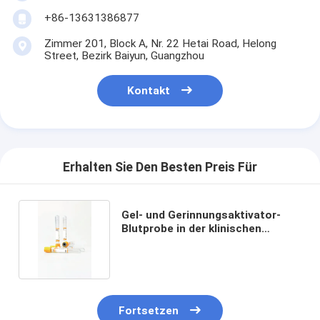
+86-13631386877
Zimmer 201, Block A, Nr. 22 Hetai Road, Helong
Street, Bezirk Baiyun, Guangzhou
Kontakt
Erhalten Sie Den Besten Preis Für
Gel- und Gerinnungsaktivator-
Blutprobe in der klinischen
Chemie Serologie
Fortsetzen