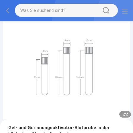
2
/
2
Gel- und Gerinnungsaktivator-Blutprobe in der