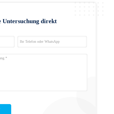
e Untersuchung direkt