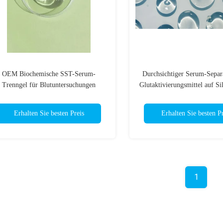
OEM Biochemische SST-Serum-
Durchsichtiger Serum-Separa
Trenngel für Blutuntersuchungen
Glutaktivierungsmittel auf Si
Erhalten Sie besten Preis
Erhalten Sie besten Pr
1