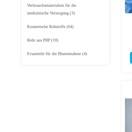
Verbrauchsmaterialien für die
medizinische Versorgung
(3)
Kosmetische Rohstoffe
(64)
Rohr aus PRP
(10)
Ersatzteile für die Blutentnahme
(4)