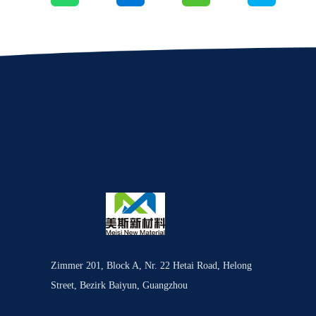
Zimmer 201, Block A, Nr. 22 Hetai Road, Helong
Street, Bezirk Baiyun, Guangzhou