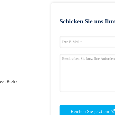
Schicken Sie uns Ihr
eet, Bezirk
Reichen Sie jetzt ein