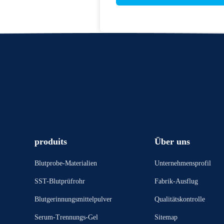
produits
Über uns
Blutprobe-Materialien
Unternehmensprofil
SST-Blutprüfrohr
Fabrik-Ausflug
Blutgerinnungsmittelpulver
Qualitätskontrolle
Serum-Trennungs-Gel
Sitemap