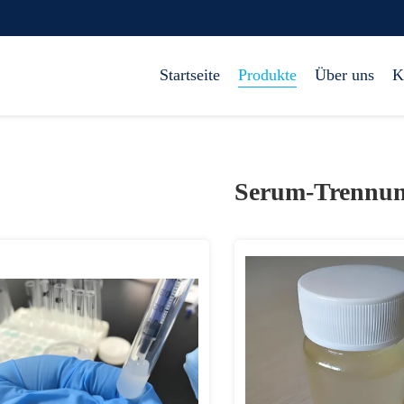
Startseite
Produkte
Über uns
K
Serum-Trennun