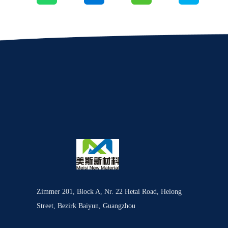
Zimmer 201, Block A, Nr. 22 Hetai Road, Helong
Street, Bezirk Baiyun, Guangzhou