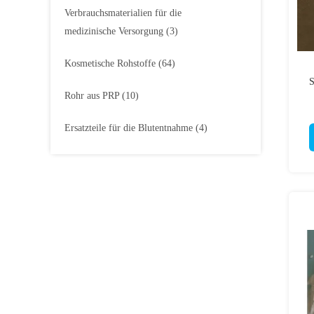
Verbrauchsmaterialien für die
medizinische Versorgung
(3)
Kosmetische Rohstoffe
(64)
S
Rohr aus PRP
(10)
Ersatzteile für die Blutentnahme
(4)