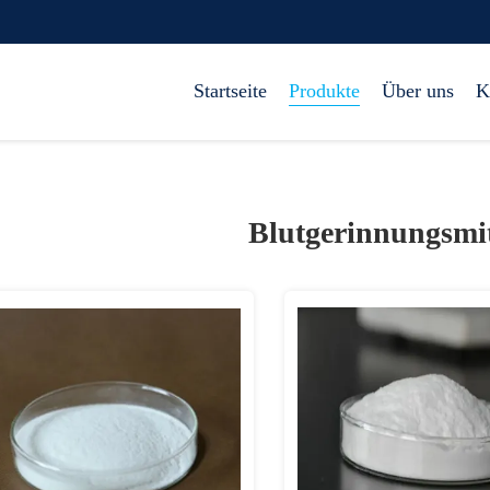
Startseite
Produkte
Über uns
K
Blutgerinnungsmit