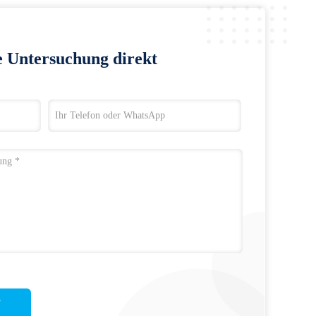
e Untersuchung direkt