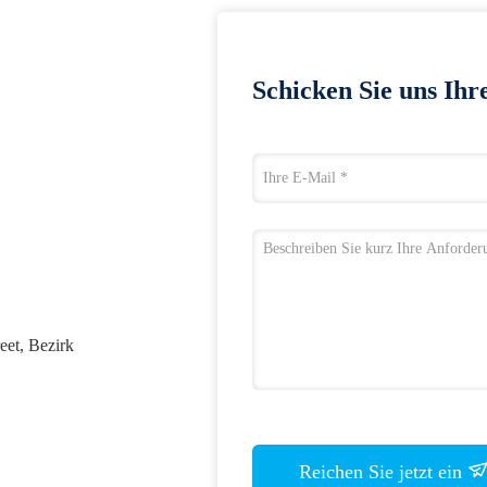
Schicken Sie uns Ihr
eet, Bezirk
Reichen Sie jetzt ein