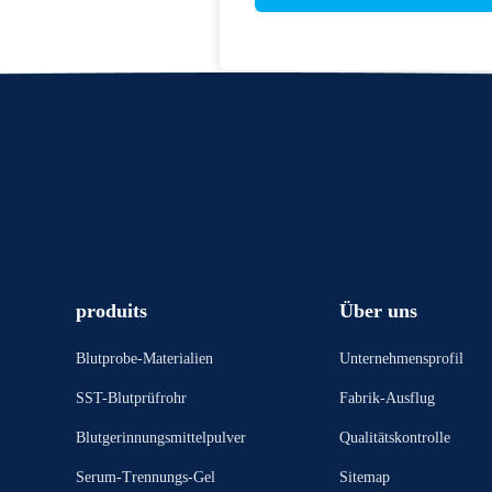
produits
Über uns
Blutprobe-Materialien
Unternehmensprofil
SST-Blutprüfrohr
Fabrik-Ausflug
Blutgerinnungsmittelpulver
Qualitätskontrolle
Serum-Trennungs-Gel
Sitemap