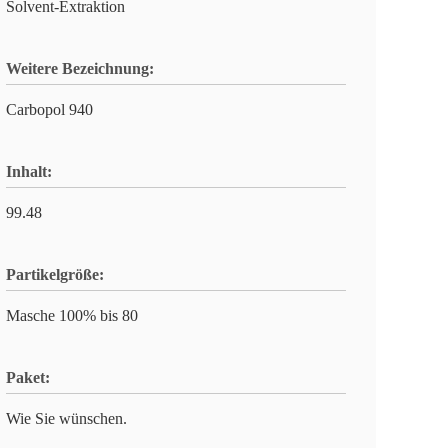
Solvent-Extraktion
Weitere Bezeichnung:
Carbopol 940
Inhalt:
99.48
Partikelgröße:
Masche 100% bis 80
Paket:
Wie Sie wünschen.