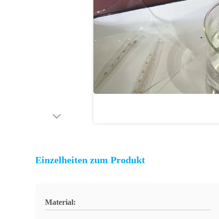
Einzelheiten zum Produkt
Material: