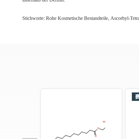
Stichworte:
Rohe Kosmetische Bestandteile
,
Ascorbyl-Tetra