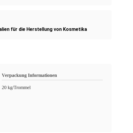
lien für die Herstellung von Kosmetika
Verpackung Informationen
20 kg/Trommel