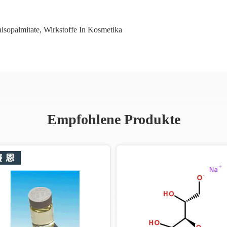
isopalmitate
,
Wirkstoffe In Kosmetika
Empfohlene Produkte