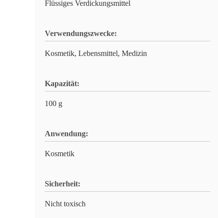
Flüssiges Verdickungsmittel
Verwendungszwecke:
Kosmetik, Lebensmittel, Medizin
Kapazität:
100 g
Anwendung:
Kosmetik
Sicherheit:
Nicht toxisch