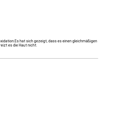
roxidation.Es hat sich gezeigt, dass es einen gleichmäßigen
izt es die Haut nicht.