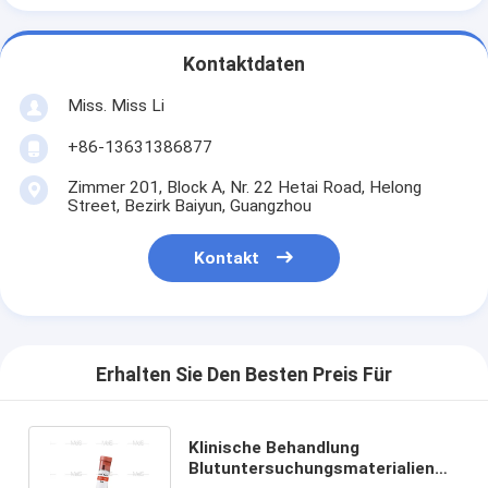
Kontaktdaten
Miss. Miss Li
+86-13631386877
Zimmer 201, Block A, Nr. 22 Hetai Road, Helong
Street, Bezirk Baiyun, Guangzhou
Kontakt
Erhalten Sie Den Besten Preis Für
Klinische Behandlung
Blutuntersuchungsmaterialien