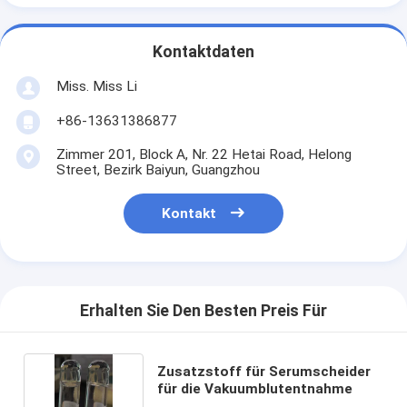
Kontaktdaten
Miss. Miss Li
+86-13631386877
Zimmer 201, Block A, Nr. 22 Hetai Road, Helong
Street, Bezirk Baiyun, Guangzhou
Kontakt
Erhalten Sie Den Besten Preis Für
Zusatzstoff für Serumscheider
für die Vakuumblutentnahme