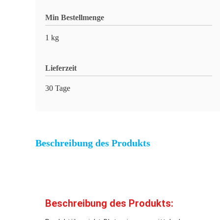
Min Bestellmenge
1 kg
Lieferzeit
30 Tage
Beschreibung des Produkts
Beschreibung des Produkts: