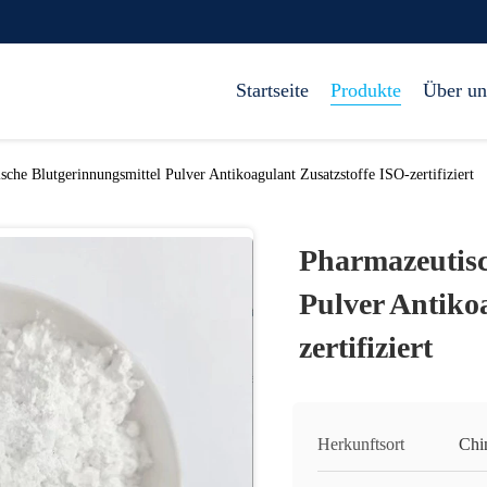
Startseite
Produkte
Über un
sche Blutgerinnungsmittel Pulver Antikoagulant Zusatzstoffe ISO-zertifiziert
Pharmazeutisc
Pulver Antiko
zertifiziert
Herkunftsort
Chi