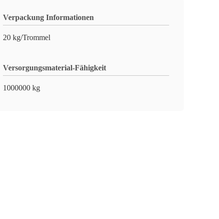
Verpackung Informationen
20 kg/Trommel
Versorgungsmaterial-Fähigkeit
1000000 kg