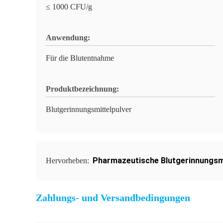
≤ 1000 CFU/g
Anwendung:
Für die Blutentnahme
Produktbezeichnung:
Blutgerinnungsmittelpulver
Pharmazeutische Blutgerinnungsmi
Hervorheben:
Zahlungs- und Versandbedingungen