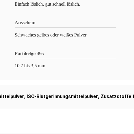
Einfach löslich, gut schnell löslich.
Aussehen:
Schwaches gelbes oder weißes Pulver
Partikelgröße:
10,7 bis 3,5 mm
ttelpulver
,
ISO-Blutgerinnungsmittelpulver
,
Zusatzstoffe f