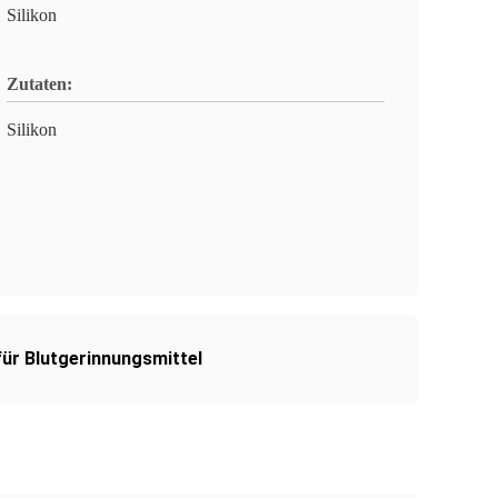
Silikon
Zutaten:
Silikon
ür Blutgerinnungsmittel