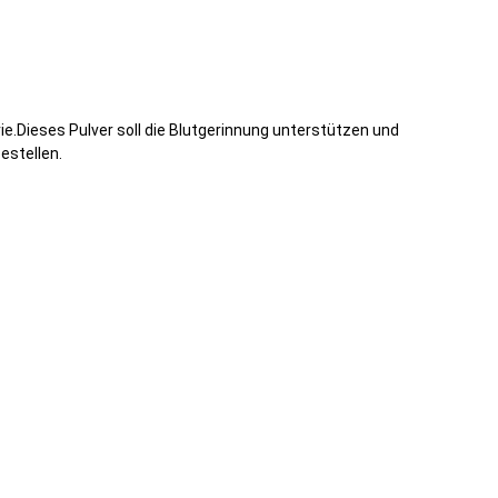
ie.Dieses Pulver soll die Blutgerinnung unterstützen und
estellen.