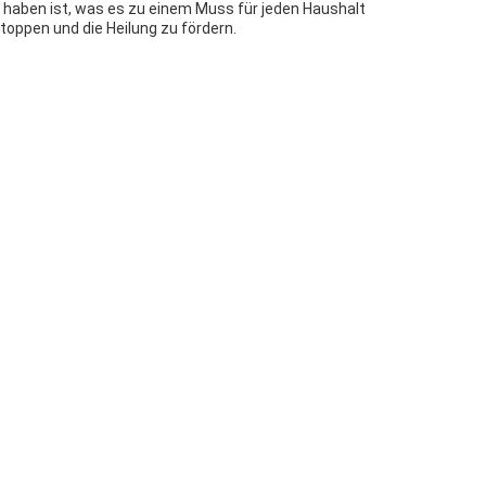
u haben ist, was es zu einem Muss für jeden Haushalt
toppen und die Heilung zu fördern.