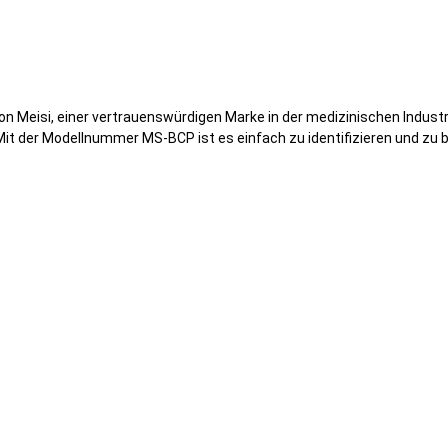
on Meisi, einer vertrauenswürdigen Marke in der medizinischen Industr
it der Modellnummer MS-BCP ist es einfach zu identifizieren und zu b