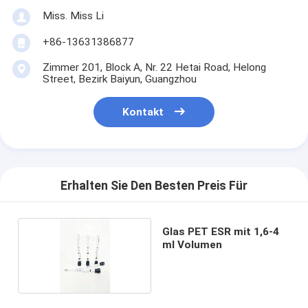
Miss. Miss Li
+86-13631386877
Zimmer 201, Block A, Nr. 22 Hetai Road, Helong
Street, Bezirk Baiyun, Guangzhou
Kontakt
Erhalten Sie Den Besten Preis Für
Glas PET ESR mit 1,6-4
ml Volumen