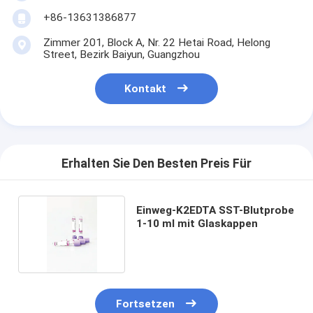
+86-13631386877
Zimmer 201, Block A, Nr. 22 Hetai Road, Helong
Street, Bezirk Baiyun, Guangzhou
Kontakt
Erhalten Sie Den Besten Preis Für
Einweg-K2EDTA SST-Blutprobe
1-10 ml mit Glaskappen
Fortsetzen