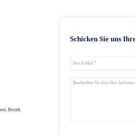
Schicken Sie uns Ihr
eet, Bezirk