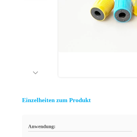
Einzelheiten zum Produkt
Anwendung: