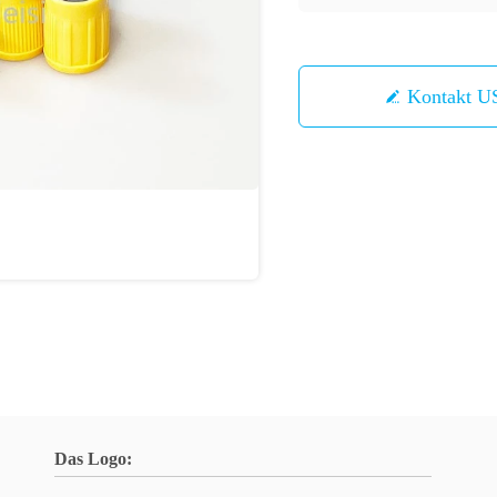
Kontakt U
Das Logo: