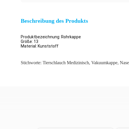
Beschreibung des Produkts
Produktbezeichnung: Rohrkappe
Größe: 13
Material: Kunststoff
Stichworte:
Tierschlauch Medizinisch
,
Vakuumkappe
,
Nase