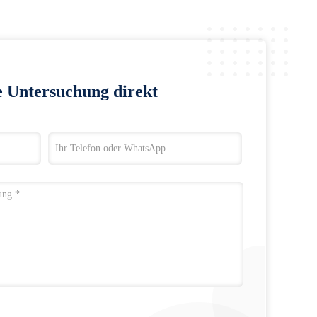
e Untersuchung direkt