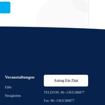
Veranstaltungen
Antrag Ein Zitat
Fälle
TELEFON: 86--13631386877
Neuigkeiten
Fax: 86--13631386877