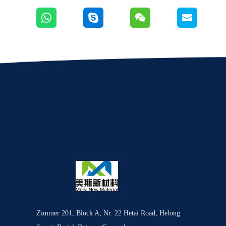
Zimmer 201, Block A, Nr. 22 Hetai Road, Helong