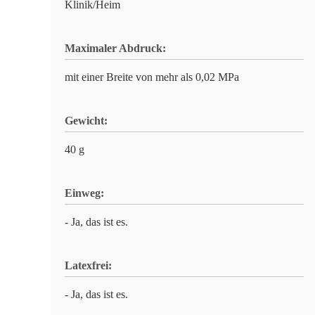
Klinik/Heim
Maximaler Abdruck:
mit einer Breite von mehr als 0,02 MPa
Gewicht:
40 g
Einweg:
- Ja, das ist es.
Latexfrei:
- Ja, das ist es.