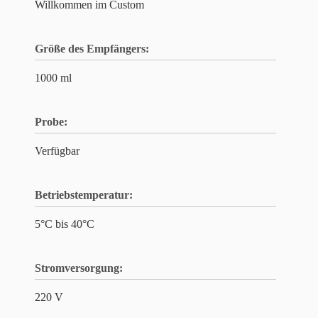
Willkommen im Custom
Größe des Empfängers:
1000 ml
Probe:
Verfügbar
Betriebstemperatur:
5°C bis 40°C
Stromversorgung:
220 V