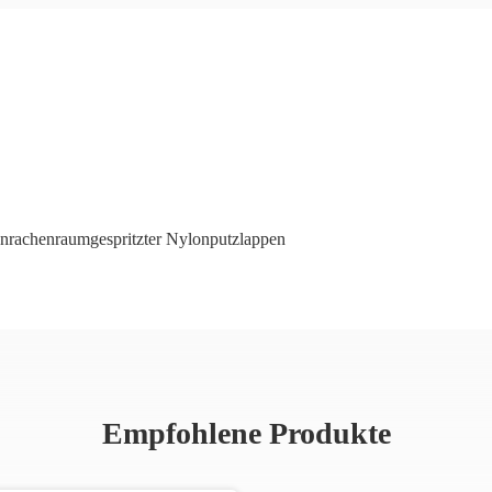
nrachenraumgespritzter Nylonputzlappen
Empfohlene Produkte