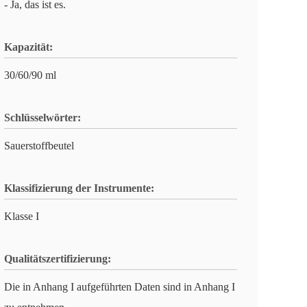
- Ja, das ist es.
Kapazität:
30/60/90 ml
Schlüsselwörter:
Sauerstoffbeutel
Klassifizierung der Instrumente:
Klasse I
Qualitätszertifizierung:
Die in Anhang I aufgeführten Daten sind in Anhang I