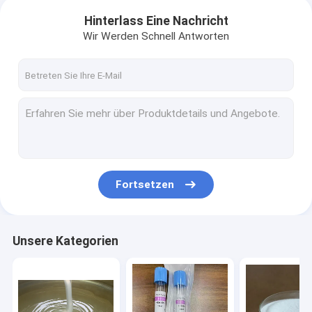
Hinterlass Eine Nachricht
Wir Werden Schnell Antworten
Fortsetzen
Unsere Kategorien