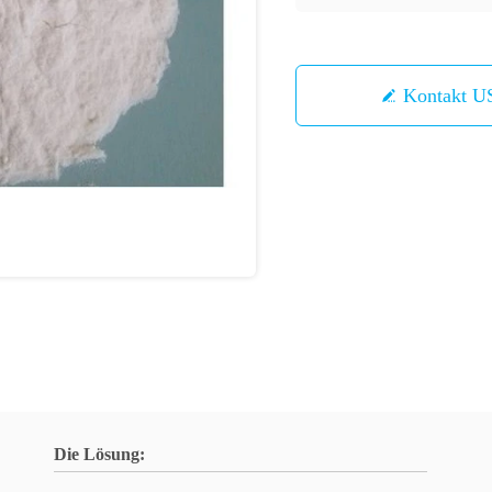
Kontakt U
Die Lösung: