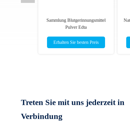
Sammlung Blutgerinnungsmittel
Nat
Pulver Edta
Kalziummagnesiumchlorid
Erhalten Sie besten Preis
Treten Sie mit uns jederzeit in
Verbindung