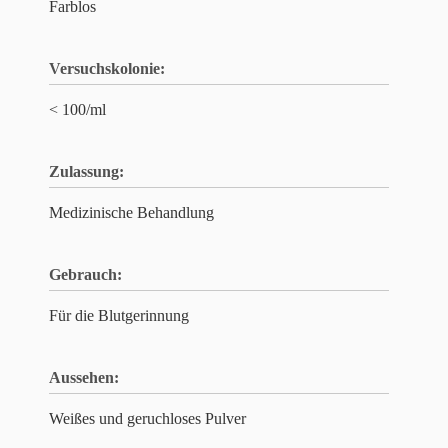
Farblos
Versuchskolonie:
< 100/ml
Zulassung:
Medizinische Behandlung
Gebrauch:
Für die Blutgerinnung
Aussehen:
Weißes und geruchloses Pulver