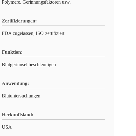
Polymere, Gerinnungsfaktoren usw.
Zertifizierungen:
FDA zugelassen, ISO-zertifiziert
Funktion:
Blutgerinnsel beschleunigen
Anwendung:
Blutuntersuchungen
Herkunftsland:
USA