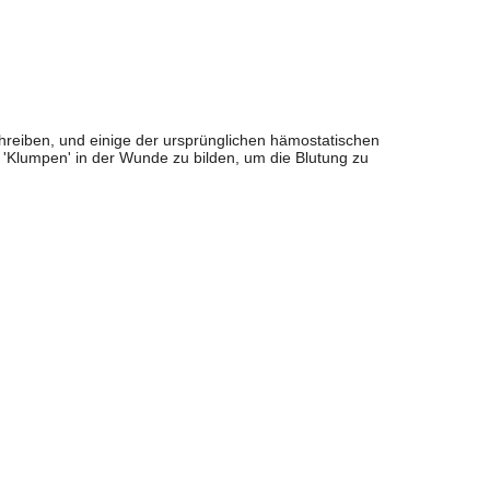
chreiben, und einige der ursprünglichen hämostatischen
 'Klumpen' in der Wunde zu bilden, um die Blutung zu