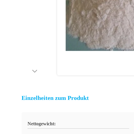
Einzelheiten zum Produkt
Nettogewicht: