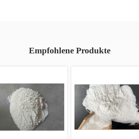
Empfohlene Produkte