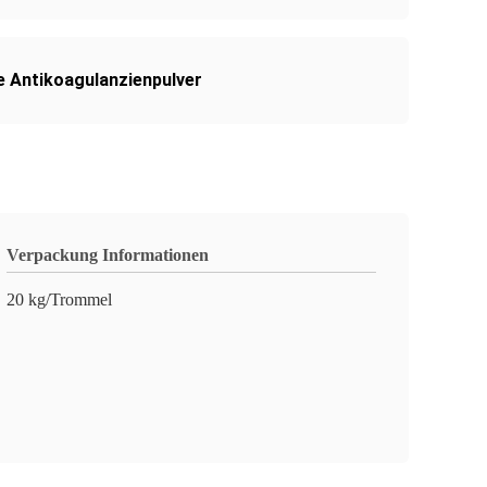
 Antikoagulanzienpulver
Verpackung Informationen
20 kg/Trommel