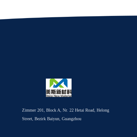
Zimmer 201, Block A, Nr. 22 Hetai Road, Helong
Street, Bezirk Baiyun, Guangzhou