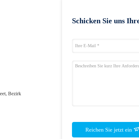
Schicken Sie uns Ihr
eet, Bezirk
Reichen Sie jetzt ein