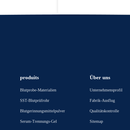
produits
Über uns
Blutprobe-Materialien
Unternehmensprofil
SST-Blutprüfrohr
Fabrik-Ausflug
Blutgerinnungsmittelpulver
Qualitätskontrolle
Serum-Trennungs-Gel
Sitemap