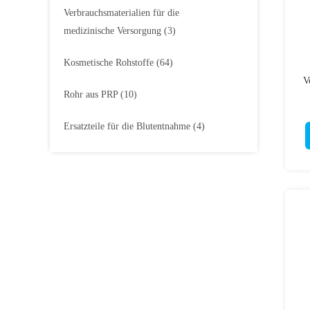
Verbrauchsmaterialien für die
medizinische Versorgung
(3)
Kosmetische Rohstoffe
(64)
V
Rohr aus PRP
(10)
Ersatzteile für die Blutentnahme
(4)