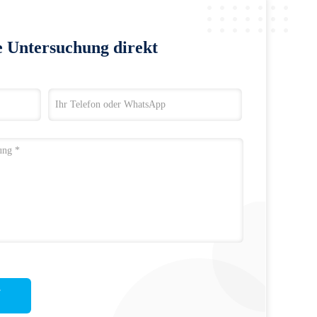
e Untersuchung direkt