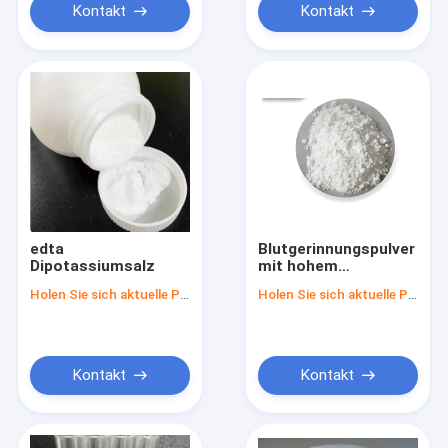
Kontakt
Kontakt
edta
Blutgerinnungspulver
Dipotassiumsalz
mit hohem
Wirkungsgrad
Holen Sie sich aktuelle Preis
Holen Sie sich aktuelle Preis
Kontakt
Kontakt