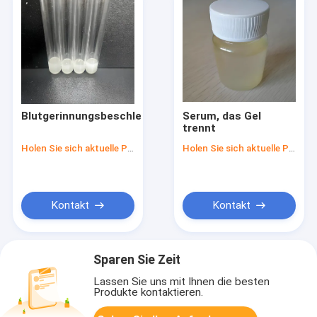
Blutgerinnungsbeschleuniger
Serum, das Gel
trennt
Holen Sie sich aktuelle Preis
Holen Sie sich aktuelle Preis
Kontakt
Kontakt
Sparen Sie Zeit
Lassen Sie uns mit Ihnen die besten
Produkte kontaktieren.