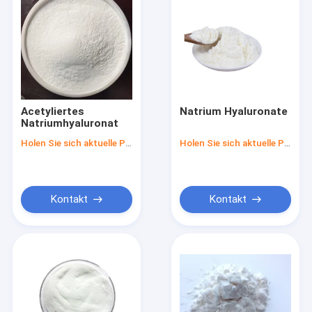
Acetyliertes
Natrium Hyaluronate
Natriumhyaluronat
Holen Sie sich aktuelle Preis
Holen Sie sich aktuelle Preis
Kontakt
Kontakt
Startseite
Produkte
Über uns