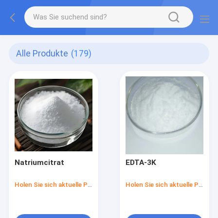
Alle Produkte
(179)
Natriumcitrat
EDTA-3K
Holen Sie sich aktuelle Preis
Holen Sie sich aktuelle Preis